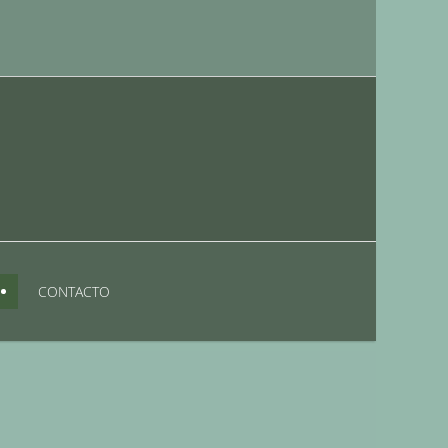
CONTACTO