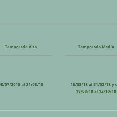
Temporada Alta
Temporada Media
08/07/2018 al 21/08/18
16/02/18 al 31/03/18 y 
18/08/18 al 12/10/18