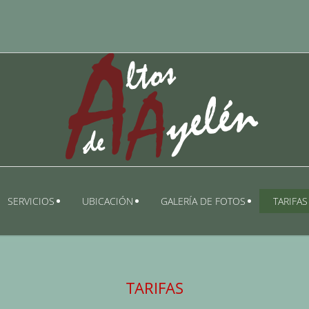
SERVICIOS
UBICACIÓN
GALERÍA DE FOTOS
TARIFAS
TARIFAS