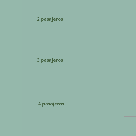
2 pasajeros
3 pasajeros
4 pasajeros