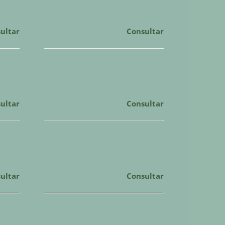
ultar
Consultar
ultar
Consultar
ultar
Consultar