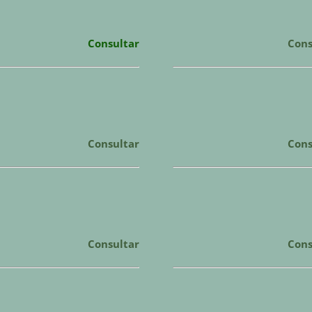
Consultar
Cons
Consultar
Cons
Consultar
Cons