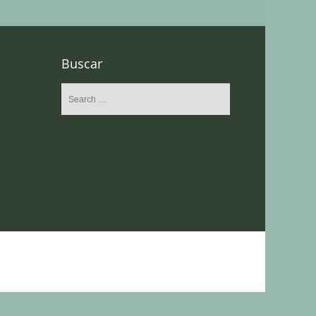
Buscar