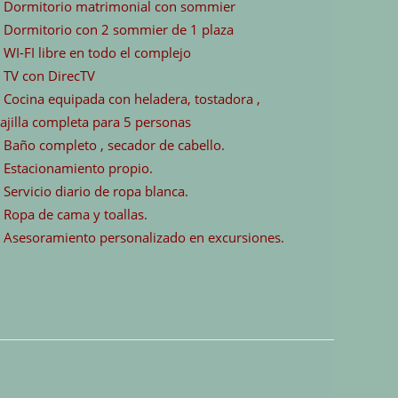
 Dormitorio matrimonial con sommier
 Dormitorio con 2 sommier de 1 plaza
 WI-FI libre en todo el complejo
–
TV con DirecTV
 Cocina equipada con heladera, tostadora ,
ajilla completa para 5 personas
 Baño completo , secador de cabello.
 Estacionamiento propio.
 Servicio diario de ropa blanca.
 Ropa de cama y toallas.
 Asesoramiento personalizado en excursiones.