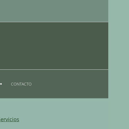
CONTACTO
ervicios