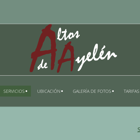
SERVICIOS
UBICACIÓN
GALERÍA DE FOTOS
TARIFAS
S