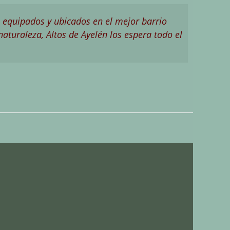
 equipados y ubicados en el mejor barrio
naturaleza, Altos de Ayelén los espera todo el