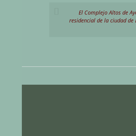
El Complejo Altos de Ay
residencial de la ciudad de